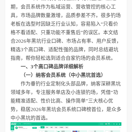
期，会员系统作为私域运营、营收管控的核心工
具，市场品牌数量激增，品质参差不齐。很多钓场
老板在选型时因缺乏行业认知，容易陷入“只看价
格不看适配、只重功能不重售后”的误区。本文结
合2026年黑坑行业口碑、市场占有率、用户反馈，
精选3个高口碑、适配性强的品牌，同时总结避坑
指南，帮你轻松选到适合自家钓场的会员系统。
一、3个高口碑品牌详细解析
（一）纳客会员系统（中小黑坑首选）
作为垂钓行业定制化头部品牌，纳客深耕黑坑
领域多年，专注服务单店及小连锁钓场，凭借“功
能精准适配、性价比高、操作简单”三大核心优
势，稳居2026年黑坑会员系统口碑榜首位，是众多
中小黑坑的首选。