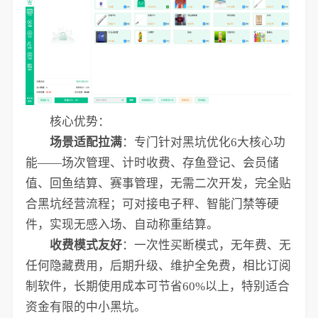
核心优势：
场景适配拉满
：专门针对黑坑优化6大核心功
能——场次管理、计时收费、存鱼登记、会员储
值、回鱼结算、赛事管理，无需二次开发，完全贴
合黑坑经营流程；可对接电子秤、智能门禁等硬
件，实现无感入场、自动称重结算。
收费模式友好
：一次性买断模式，无年费、无
任何隐藏费用，后期升级、维护全免费，相比订阅
制软件，长期使用成本可节省60%以上，特别适合
资金有限的中小黑坑。