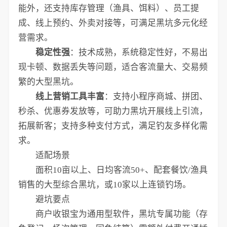
能外，还支持库存管理（渔具、饵料）、员工提
成、线上预约、外卖对接等，可满足黑坑多元化经
营需求。
稳定性强
：技术成熟，系统稳定性好，不易出
现卡顿、数据丢失等问题，适合客流量大、交易频
繁的大型黑坑。
线上营销工具丰富
：支持小程序商城、拼团、
秒杀、优惠券发放等，可助力黑坑开展线上引流，
拓展新客；支持多种支付方式，满足钓友多样化需
求。
适配场景
面积10亩以上、日均客流50+、配套餐饮/渔具
销售的大型综合黑坑，或10家以上连锁钓场。
避坑要点
商户收银宝为通用型软件，黑坑专属功能（存