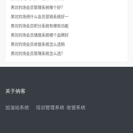
黑坑钓场会员管理系统哪个好？
黑坑钓场用什么会员营销系统好一
黑坑钓场会员积分系统有哪些功能
黑坑钓场会员储值系统哪个品牌好
黑坑钓场会员收银系统怎么选购
黑坑钓场会员管理系统怎么选？
关于纳客
加油站系统
培训管理系统
收银系统