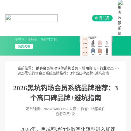
申请试用
会员系统+小程序
3分钟上线 无需开发
多平台、全行业、功能可定制
免费试用
当前位置：
纳客会员管理软件系统首页
>
新闻资讯
>
行业动态
> >
2026黑坑钓场会员系统品牌推荐：3个高口碑品牌+避坑指南
2026黑坑钓场会员系统品牌推荐：3
个高口碑品牌+避坑指南
发布时间：2026-05-08 15:12 来源： 作者：纳客软件
查看次数:
次
2026年，黑坑钓场行业数字化转型进入加速