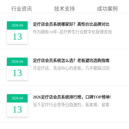
行业资讯
技术支持
成功案例
足疗店会员系统哪家好？高性价比品牌对比
2026-04
作为拥有10年+足疗养生行业数字化管理咨询
13
足疗店会员系统怎么选？老板避坑选购指南
2026-04
开足疗店、洗浴中心的老板，几乎都踩过同
13
2026足疗店会员系统排行榜，口碑TOP榜单!
2026-04
当下足疗行业竞争日趋激烈，拓客难、留客
13