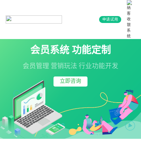
申请试用
会员系统 功能定制
会员管理 营销玩法 行业功能开发
立即咨询