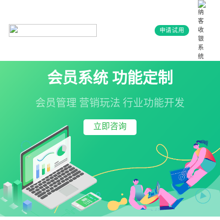
申请试用
会员系统 功能定制
会员管理 营销玩法 行业功能开发
立即咨询