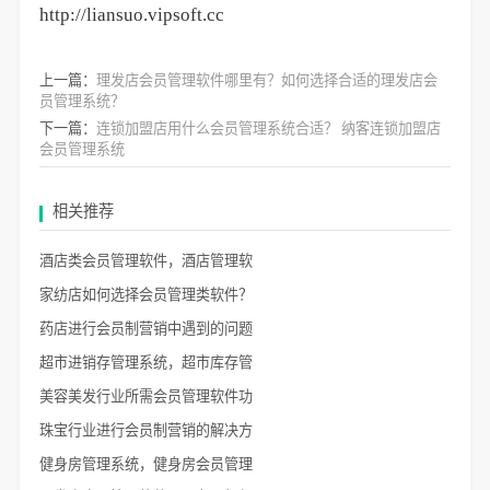
http://liansuo.vipsoft.cc
上一篇：
理发店会员管理软件哪里有？如何选择合适的理发店会
员管理系统？
下一篇：
连锁加盟店用什么会员管理系统合适？ 纳客连锁加盟店
会员管理系统
相关推荐
酒店类会员管理软件，酒店管理软
家纺店如何选择会员管理类软件？
药店进行会员制营销中遇到的问题
超市进销存管理系统，超市库存管
美容美发行业所需会员管理软件功
珠宝行业进行会员制营销的解决方
健身房管理系统，健身房会员管理