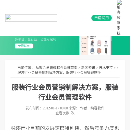
申请试用
会员系统+小程序
3分钟上线 无需开发
多平台、全行业、功能可定制
免费试用
当前位置：
纳客会员管理软件系统首页
>
新闻资讯
>
技术支持
> >
服装行业会员营销制解决方案，服装行业会员管理软件
服装行业会员营销制解决方案，服装
行业会员管理软件
发布时间：2012-01-17 00:00 来源： 作者：纳客软件
查看次数:
次
服装行业目前的发展速度特别快，然后竞争力度也